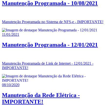
Manutenção Programada - 10/08/2021
Manutenção Programada no Sistema de NFS-e - IMPORTANTE!
11/01/2021
Manutenção Programada - 12/01/2021
Manutenção Programada de Link de Internet - 12/01/2021 -
IMPORTANTE!
08/10/2020
Manutenção da Rede Elétrica -
IMPORTANTE!