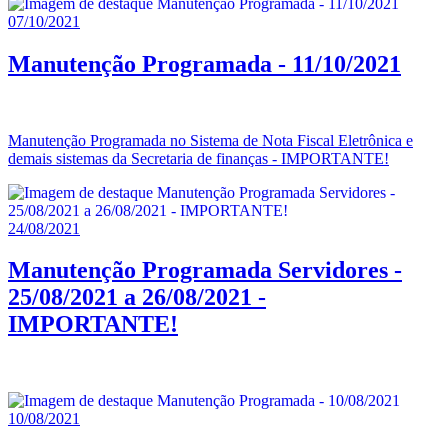
07/10/2021
Manutenção Programada - 11/10/2021
Manutenção Programada no Sistema de Nota Fiscal Eletrônica e
demais sistemas da Secretaria de finanças - IMPORTANTE!
24/08/2021
Manutenção Programada Servidores -
25/08/2021 a 26/08/2021 -
IMPORTANTE!
10/08/2021