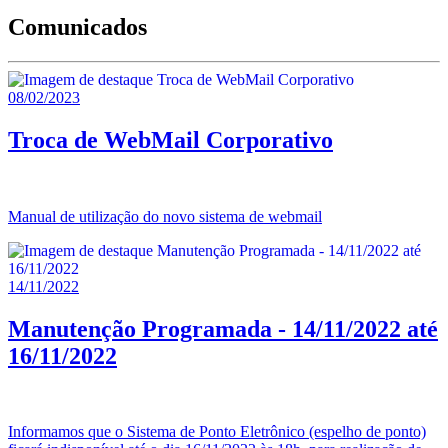
Comunicados
08/02/2023
Troca de WebMail Corporativo
Manual de utilização do novo sistema de webmail
14/11/2022
Manutenção Programada - 14/11/2022 até
16/11/2022
Informamos que o Sistema de Ponto Eletrônico (espelho de ponto)