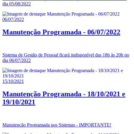
dia 05/08/2022
06/07/2022
Manutenção Programada - 06/07/2022
Sistema de Gestão de Pessoal ficará indisponível das 18h às 20h no
dia 06/07/2022
15/10/2021
Manutenção Programada - 18/10/2021 e
19/10/2021
Manutenção Programada nos Sistemas - IMPORTANTE!