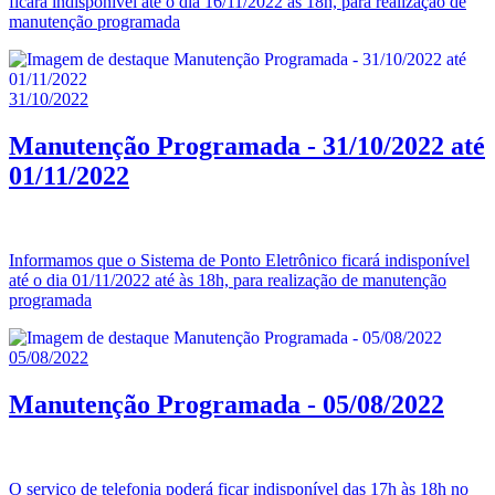
ficará indisponível até o dia 16/11/2022 às 18h, para realização de
manutenção programada
31/10/2022
Manutenção Programada - 31/10/2022 até
01/11/2022
Informamos que o Sistema de Ponto Eletrônico ficará indisponível
até o dia 01/11/2022 até às 18h, para realização de manutenção
programada
05/08/2022
Manutenção Programada - 05/08/2022
O serviço de telefonia poderá ficar indisponível das 17h às 18h no