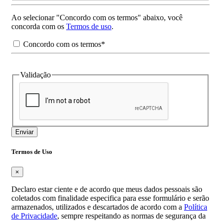
Ao selecionar "Concordo com os termos" abaixo, você
concorda com os
Termos de uso
.
Concordo com os termos*
Validação
Enviar
Termos de Uso
×
Declaro estar ciente e de acordo que meus dados pessoais são
coletados com finalidade especifica para esse formulário e serão
armazenados, utilizados e descartados de acordo com a
Política
de Privacidade
, sempre respeitando as normas de segurança da