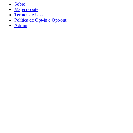
Sobre
Mapa do site
Termos de Uso
Política de Opt-in e Opt-out
Admin