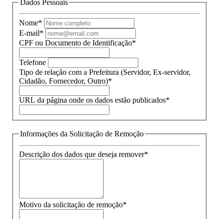
Dados Pessoais
Nome*
E-mail*
CPF ou Documento de Identificação*
Telefone
Tipo de relação com a Prefeitura (Servidor, Ex-servidor,
Cidadão, Fornecedor, Outro)*
URL da página onde os dados estão publicados*
Informações da Solicitação de Remoção
Descrição dos dados que deseja remover*
Motivo da solicitação de remoção*