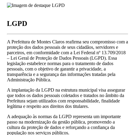
LGPD
A Prefeitura de Montes Claros reafirma seu compromisso com a
proteção dos dados pessoais de seus cidadãos, servidores e
parceiros, em conformidade com a Lei Federal nº 13.709/2018
– Lei Geral de Proteção de Dados Pessoais (LGPD). Essa
legislação estabelece normas para o tratamento de dados
pessoais, com o objetivo de garantir a privacidade, a
transparência e a segurança das informações tratadas pela
Administração Pública.
A implantação da LGPD na estrutura municipal visa assegurar
que todos os dados pessoais coletados e tratados no âmbito da
Prefeitura sejam utilizados com responsabilidade, finalidade
legítima e respeito aos direitos dos titulares.
A adequação às normas da LGPD representa um importante
passo na modernização da gestão pública, promovendo a
cultura da proteção de dados e reforçando a confiança da
população nos serviços públicos.