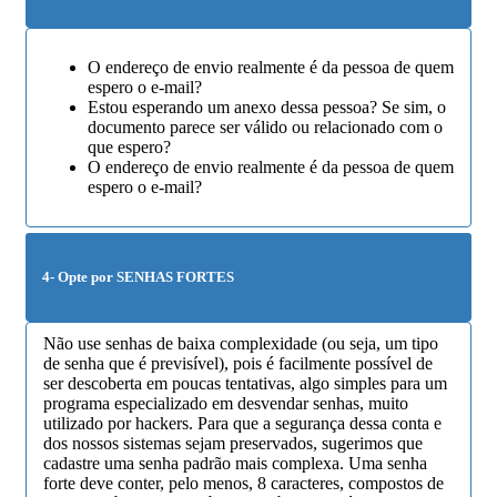
O endereço de envio realmente é da pessoa de quem
espero o e-mail?
Estou esperando um anexo dessa pessoa? Se sim, o
documento parece ser válido ou relacionado com o
que espero?
O endereço de envio realmente é da pessoa de quem
espero o e-mail?
4- Opte por SENHAS FORTES
Não use senhas de baixa complexidade (ou seja, um tipo
de senha que é previsível), pois é facilmente possível de
ser descoberta em poucas tentativas, algo simples para um
programa especializado em desvendar senhas, muito
utilizado por hackers. Para que a segurança dessa conta e
dos nossos sistemas sejam preservados, sugerimos que
cadastre uma senha padrão mais complexa. Uma senha
forte deve conter, pelo menos, 8 caracteres, compostos de