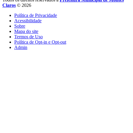
Claros
© 2026
Política de Privacidade
Acessibilidade
Sobre
Mapa do site
Termos de Uso
Política de Opt-in e Opt-out
Admin